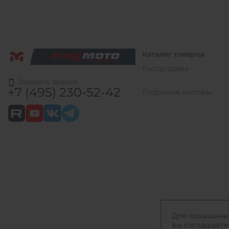
Каталог товаров
Распродажа
Заказать звонок
+7 (495) 230-52-42
Лодочные моторы
Для повышения 
вы соглашаете