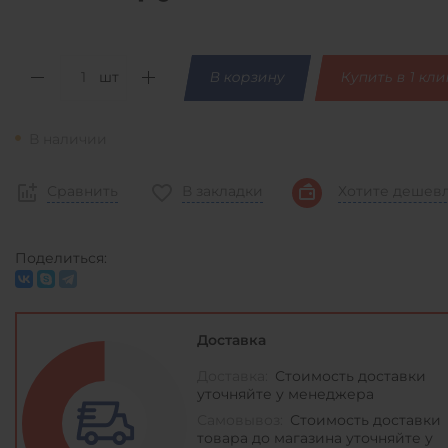
шт
В корзину
Купить в 1 кли
В наличии
Сравнить
В закладки
Хотите дешев
Поделиться:
Доставка
Доставка:
Стоимость доставки
уточняйте у менеджера
Самовывоз:
Стоимость доставки
товара до магазина уточняйте у