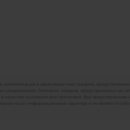
, комплектация и характеристики товаров, представленных
 уведомлений. Описание товаров, представленное на сайт
 в качестве основания для претензий. Вся представленная
товаров носит информационный характер и не является пуб