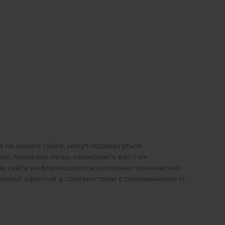
 на нашем сайте, могут подвергаться
е, призвано лишь ознакомить вас с их
 на сайте информация относительно технических
личной офертой в соответствии с положениями п.