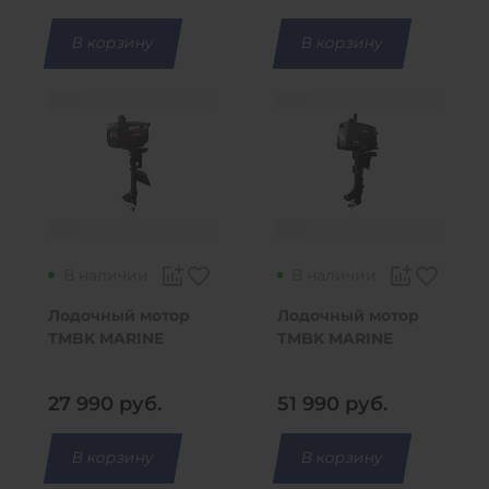
В корзину
В корзину
В наличии
В наличии
Лодочный мотор
Лодочный мотор
TMBK MARINE
TMBK MARINE
T2.5BMS
T5BMS
27 990
руб.
51 990
руб.
В корзину
В корзину