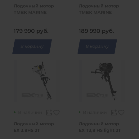
Лодочный мотор
Лодочный мотор
TMBK MARINE
TMBK MARINE
F20BMS
T40BMWS
179 990
руб.
189 990
руб.
В корзину
В корзину
В наличии
В наличии
Лодочный мотор
Лодочный мотор
EX 3.8HS 2T
EX T3,8 HS light 2T