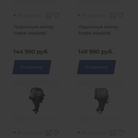
В наличии
В наличии
Лодочный мотор
Лодочный мотор
TMBK MARINE
TMBK MARINE
T30BMS
F15BMS
144 990
руб.
149 990
руб.
В корзину
В корзину
В наличии
В наличии