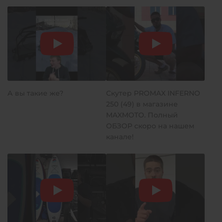
А вы такие же?
Скутер PROMAX INFERNO
250 (49) в магазине
MAXMOTO. Полный
ОБЗОР скоро на нашем
канале!