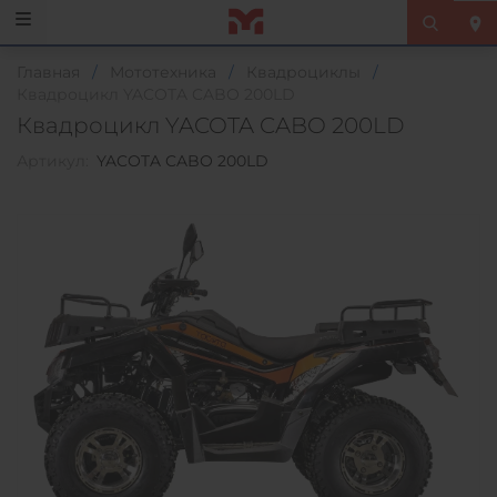
Главная
/
Мототехника
/
Квадроциклы
/
Квадроцикл YACOTA CABO 200LD
Квадроцикл YACOTA CABO 200LD
Артикул:
YACOTA CABO 200LD